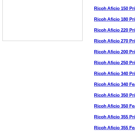
Ricoh Aficio 150 P
Ricoh Aficio 180 P
Ricoh Aficio 220 P
Ricoh Aficio 270 P
Ricoh Aficio 200 P
Ricoh Aficio 250 P
Ricoh Aficio 340 P
Ricoh Aficio 340 F
Ricoh Aficio 350 P
Ricoh Aficio 350 F
Ricoh Aficio 355 P
Ricoh Aficio 355 F