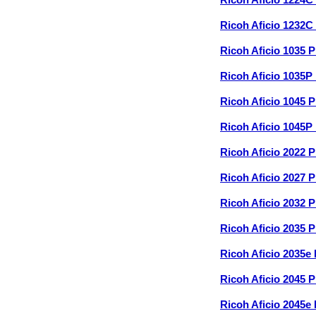
Ricoh Aficio 1224C
Ricoh Aficio 1232C
Ricoh Aficio 1035 
Ricoh Aficio 1035P
Ricoh Aficio 1045 
Ricoh Aficio 1045P
Ricoh Aficio 2022 
Ricoh Aficio 2027 
Ricoh Aficio 2032 
Ricoh Aficio 2035 
Ricoh Aficio 2035e
Ricoh Aficio 2045 
Ricoh Aficio 2045e