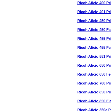
Ricoh Aficio 400 P
Ricoh Aficio 401 P
Ricoh Aficio 450 P
Ricoh Aficio 450 F
Ricoh Aficio 455 P
Ricoh Aficio 455 F
Ricoh Aficio 551 P
Ricoh Aficio 650 P
Ricoh Aficio 650 F
Ricoh Aficio 700 P
Ricoh Aficio 850 P
Ricoh Aficio 850 F
Ricoh Aficio 350e 