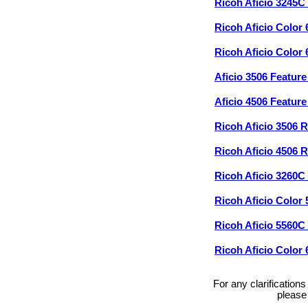
Ricoh Aficio 3245C
Ricoh Aficio Color
Ricoh Aficio Color
Aficio 3506 Featur
Aficio 4506 Featur
Ricoh Aficio 3506 
Ricoh Aficio 4506 
Ricoh Aficio 3260C
Ricoh Aficio Color
Ricoh Aficio 5560C
Ricoh Aficio Color
For any clarification
please