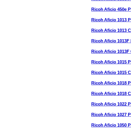
Ricoh Aficio 450e 
Ricoh Aficio 1013 
Ricoh Aficio 1013 
Ricoh Aficio 1013F
Ricoh Aficio 1013F
Ricoh Aficio 1015 
Ricoh Aficio 1015 
Ricoh Aficio 1018 
Ricoh Aficio 1018 
Ricoh Aficio 1022 
Ricoh Aficio 1027 
Ricoh Aficio 1050 