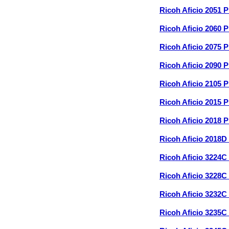
Ricoh Aficio 2051 
Ricoh Aficio 2060 
Ricoh Aficio 2075 
Ricoh Aficio 2090 
Ricoh Aficio 2105 
Ricoh Aficio 2015 
Ricoh Aficio 2018 
Ricoh Aficio 2018D
Ricoh Aficio 3224C
Ricoh Aficio 3228C
Ricoh Aficio 3232C
Ricoh Aficio 3235C