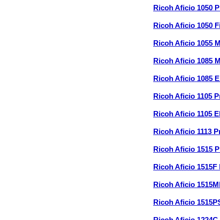
Ricoh Aficio 1050 
Ricoh Aficio 1050 
Ricoh Aficio 1055
Ricoh Aficio 1085
Ricoh Aficio 1085 
Ricoh Aficio 1105 
Ricoh Aficio 1105 
Ricoh Aficio 1113 
Ricoh Aficio 1515 
Ricoh Aficio 1515F
Ricoh Aficio 1515M
Ricoh Aficio 1515P